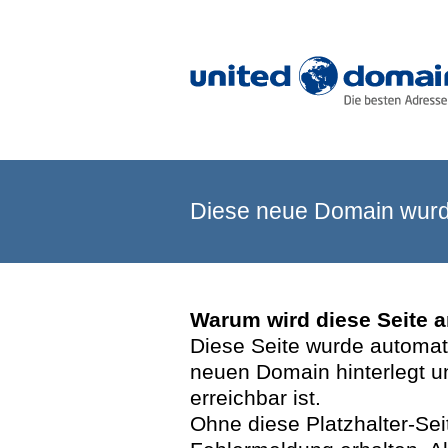
Diese neue Domain wurde
Warum wird diese Seite 
Diese Seite wurde automatis
neuen Domain hinterlegt u
erreichbar ist.
Ohne diese Platzhalter-Se